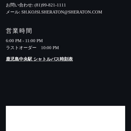
お問い合わせ:
(81)99-821-1111
メール:
SH.KOJSI.SHERATON@SHERATON.COM
営業時間
6:00 PM - 11:00 PM
ラストオーダー 10:00 PM
鹿児島中央駅 シャトルバス時刻表