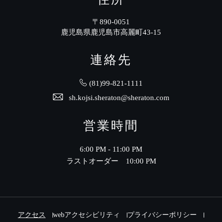
〒890-0051
鹿児島県鹿児島市高麗町43-15
連絡先
(81)99-821-1111
sh.kojsi.sheraton@sheraton.com
営業時間
6:00 PM - 11:00 PM
ラストオーダー 10:00 PM
アクセス
webアクセシビリティ
プライバシーポリシー