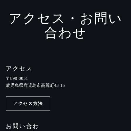
アクセス・お問い
合わせ
アクセス
〒890-0051
鹿児島県鹿児島市高麗町43-15
アクセス方法
お問い合わ