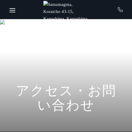
Skip to main content
アクセス・お問
い合わせ